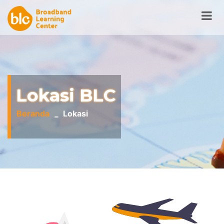
Lokasi BLC
Beranda
Lokasi