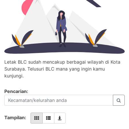
Letak BLC sudah mencakup berbagai wilayah di Kota
Surabaya. Telusuri BLC mana yang ingin kamu
kunjungi.
Pencarian:
Tampilan: