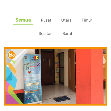
Semua
Pusat
Utara
Timur
Selatan
Barat