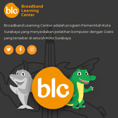
Broadband Learning Center adalah program Pemerintah Kota
Surabaya yang menyediakan pelatihan komputer dengan Gratis
yang tersebar di seluruh Kota Surabaya