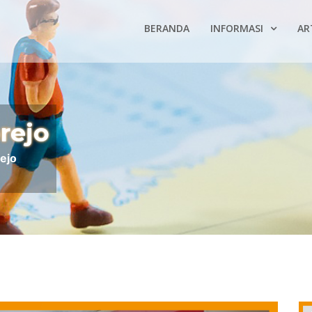
BERANDA
INFORMASI
AR
rejo
ejo