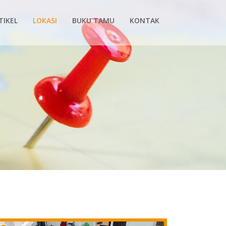
TIKEL
LOKASI
BUKU TAMU
KONTAK