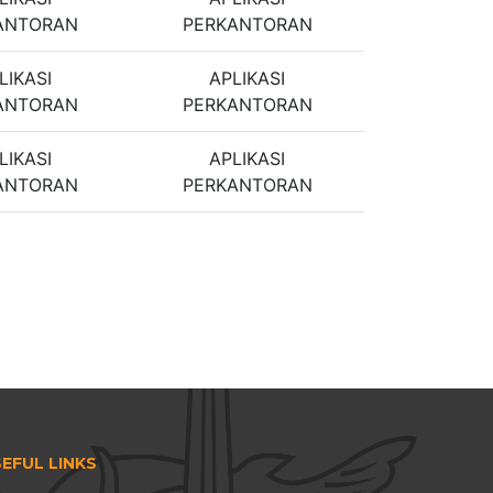
ANTORAN
PERKANTORAN
LIKASI
APLIKASI
ANTORAN
PERKANTORAN
LIKASI
APLIKASI
ANTORAN
PERKANTORAN
EFUL LINKS