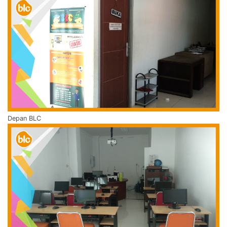
Depan BLC