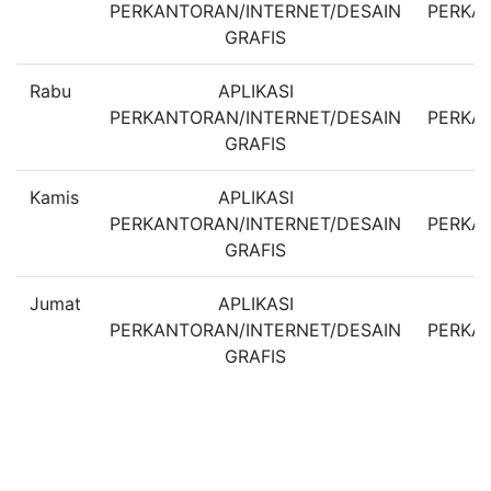
PERKANTORAN/INTERNET/DESAIN
PERKA
GRAFIS
Rabu
APLIKASI
PERKANTORAN/INTERNET/DESAIN
PERKA
GRAFIS
Kamis
APLIKASI
PERKANTORAN/INTERNET/DESAIN
PERKA
GRAFIS
Jumat
APLIKASI
PERKANTORAN/INTERNET/DESAIN
PERKA
GRAFIS