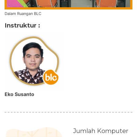
Dalam Ruangan BLC
Instruktur :
Eko Susanto
Jumlah Komputer