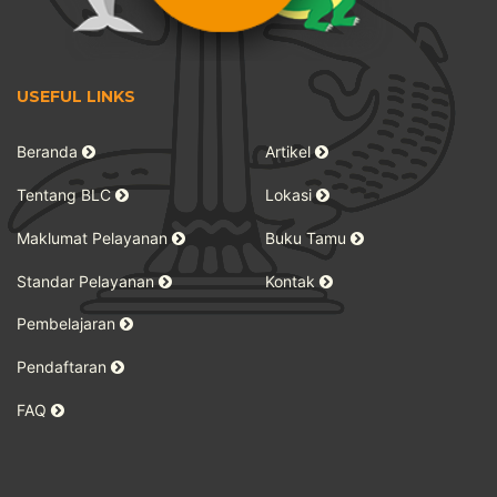
USEFUL LINKS
Beranda
Artikel
Tentang BLC
Lokasi
Maklumat Pelayanan
Buku Tamu
Standar Pelayanan
Kontak
Pembelajaran
Pendaftaran
FAQ