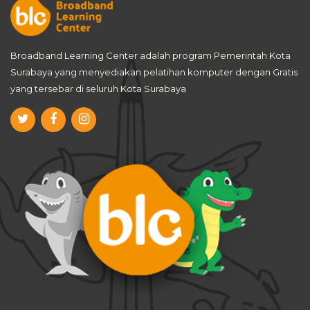
Broadband Learning Center adalah program Pemerintah Kota
Surabaya yang menyediakan pelatihan komputer dengan Gratis
yang tersebar di seluruh Kota Surabaya