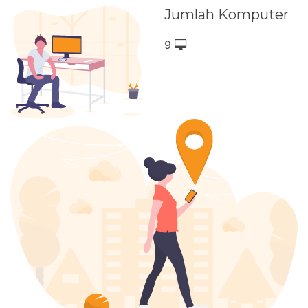
Jumlah Komputer
9