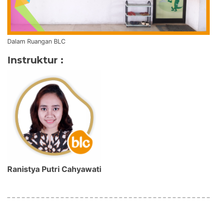
Dalam Ruangan BLC
Instruktur :
Ranistya Putri Cahyawati