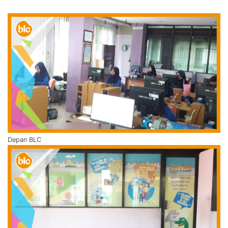
Depan BLC