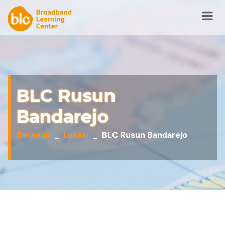
BLC Rusun
Bandarejo
Beranda
Lokasi
BLC Rusun Bandarejo