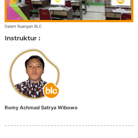
Dalam Ruangan BLC
Instruktur :
Romy Achmad Satrya Wibowo