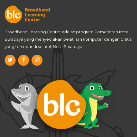
Broadband Learning Center adalah program Pemerintah Kota
Surabaya yang menyediakan pelatihan komputer dengan Gratis
yang tersebar di seluruh Kota Surabaya