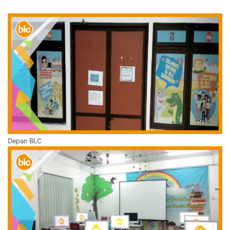
Depan BLC