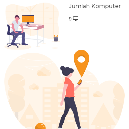
Jumlah Komputer
9