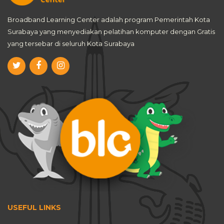
Broadband Learning Center adalah program Pemerintah Kota
Surabaya yang menyediakan pelatihan komputer dengan Gratis
yang tersebar di seluruh Kota Surabaya
USEFUL LINKS