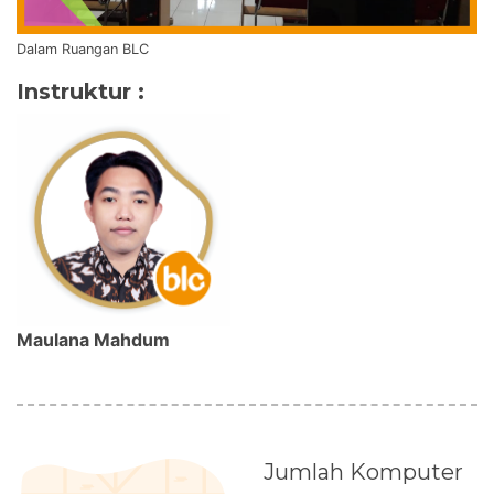
Dalam Ruangan BLC
Instruktur :
Maulana Mahdum
Jumlah Komputer