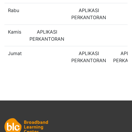
Rabu
APLIKASI
PERKANTORAN
Kamis
APLIKASI
PERKANTORAN
Jumat
APLIKASI
APLI
PERKANTORAN
PERKA