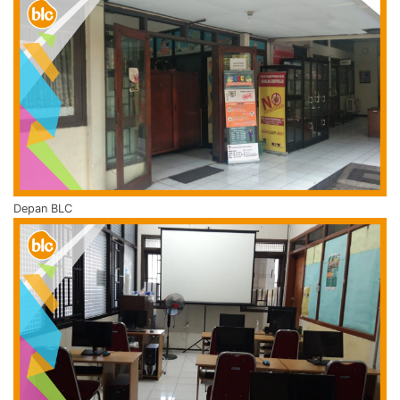
Depan BLC